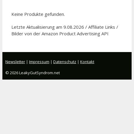
Keine Produkte gefunden.
Letzte Aktualisierung am 9.08.2026 / Affiliate Links /
Bilder von der Amazon Product Advertising API
Newsletter
|
Impressum
|
Datenschutz
|
Kontakt
© 2026 LeakyGutSyndrom.net