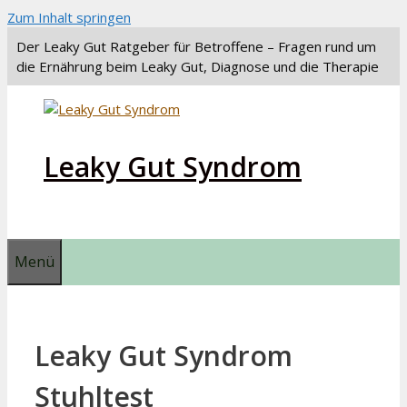
Zum Inhalt springen
Der Leaky Gut Ratgeber für Betroffene – Fragen rund um
die Ernährung beim Leaky Gut, Diagnose und die Therapie
Leaky Gut Syndrom
Menü
Leaky Gut Syndrom
Stuhltest