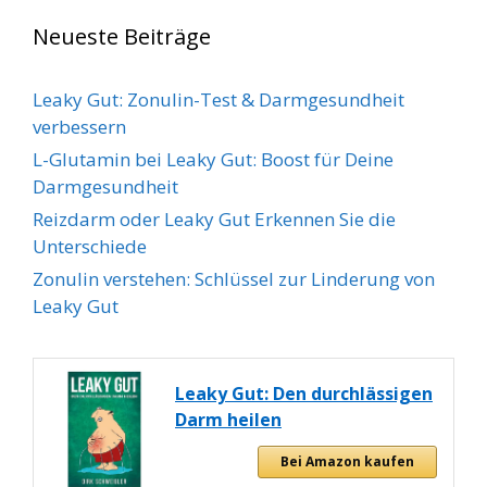
Neueste Beiträge
Leaky Gut: Zonulin-Test & Darmgesundheit
verbessern
L-Glutamin bei Leaky Gut: Boost für Deine
Darmgesundheit
Reizdarm oder Leaky Gut Erkennen Sie die
Unterschiede
Zonulin verstehen: Schlüssel zur Linderung von
Leaky Gut
Leaky Gut: Den durchlässigen
Darm heilen
Bei Amazon kaufen